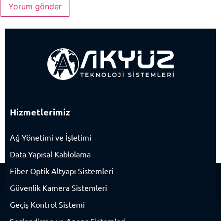
Hizmetlerimiz
Ağ Yönetimi ve İşletimi
Data Yapısal Kablolama
Fiber Optik Altyapı Sistemleri
Güvenlik Kamera Sistemleri
Geçiş Kontrol Sistemi