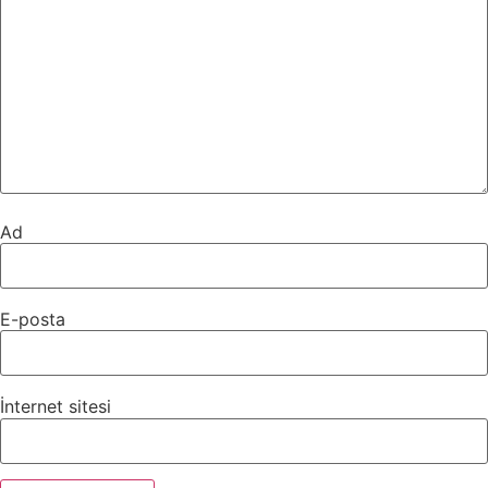
Ad
E-posta
İnternet sitesi