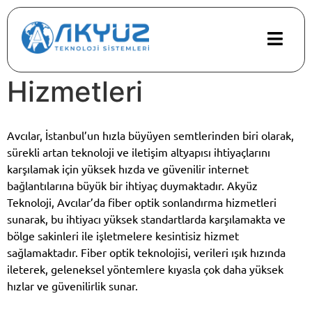
Avcılar’da Fiber Optik
Sonlandırma
Hizmetleri
Avcılar, İstanbul’un hızla büyüyen semtlerinden biri olarak,
sürekli artan teknoloji ve iletişim altyapısı ihtiyaçlarını
karşılamak için yüksek hızda ve güvenilir internet
bağlantılarına büyük bir ihtiyaç duymaktadır. Akyüz
Teknoloji, Avcılar’da fiber optik sonlandırma hizmetleri
sunarak, bu ihtiyacı yüksek standartlarda karşılamakta ve
bölge sakinleri ile işletmelere kesintisiz hizmet
sağlamaktadır. Fiber optik teknolojisi, verileri ışık hızında
ileterek, geleneksel yöntemlere kıyasla çok daha yüksek
hızlar ve güvenilirlik sunar.