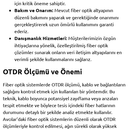
için kritik öneme sahiptir.
Bakım ve Onarım:
Mevcut fiber optik altyapının
düzenli bakımını yaparak ve gerektiğinde onarımını
gerçekleştirerek uzun ömürlü kullanımını garanti
ederiz.
Danışmanlık Hizmetleri:
Müşterilerimizin özgün
ihtiyaçlarına yönelik, özelleştirilmiş fiber optik
çözümler sunarak onların veri iletişim altyapılarını en
verimli şekilde kullanmalarını sağlarız.
OTDR Ölçümü ve Önemi
Fiber optik sistemlerde OTDR ölçümü, kablo ve bağlantıların
sağlığını kontrol etmek için kullanılan bir yöntemdir. Bu
teknik, kablo boyunca potansiyel zayıflama veya arızaları
tespit etmekte ve böylece tesis içindeki fiber hatlarının
durumunu detaylı bir şekilde analiz etmekte kullanılır.
Avcılar’daki fiber optik sistemlerin düzenli olarak OTDR
ölçümleriyle kontrol edilmesi, ağın sürekli olarak yüksek