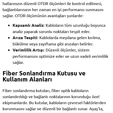
hatlarınızın düzenli OTDR ölçümleri ile kontrol edilmesi,
bağlantılarınızın her zaman en iyi performansı sunmasını
sağlar. OTDR ölçümünün avantajları şunlardır:
Kapsamlı Analiz
: Kabloların tüm uzunluğu boyunca
analiz yaparak sorunlu noktaları tespit eder.
Arıza Tespiti
: Kablolarda meydana gelen kırılma,
bükülme veya zayıflama gibi arızaları belirler.
Verimlilik Artışı
: Düzenli ölçümler, sistem
performansını optimize eder ve uzun vadeli verimlilik
sağlar.
Fiber Sonlandırma Kutusu ve
Kullanım Alanları
Fiber sonlandırma kutuları, fiber optik kabloların
sonlandırıldığı ve bağlantı noktalarının korunduğu özel
ekipmanlardır. Bu kutular, kabloların çevresel faktörlerden
korunmasını sağlar ve düzenli bir bağlantı sunar. Ayaş’ta,