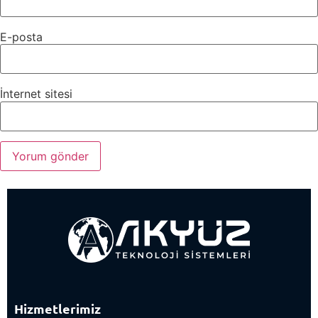
E-posta
İnternet sitesi
Hizmetlerimiz