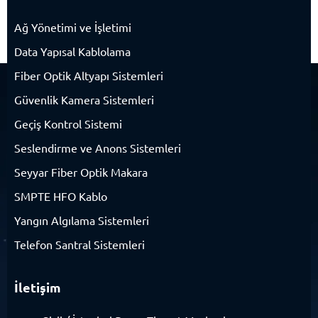
Ağ Yönetimi ve İşletimi
Data Yapısal Kablolama
Fiber Optik Altyapı Sistemleri
Güvenlik Kamera Sistemleri
Geçiş Kontrol Sistemi
Seslendirme ve Anons Sistemleri
Seyyar Fiber Optik Makara
SMPTE HFO Kablo
Yangın Algılama Sistemleri
Telefon Santral Sistemleri
İletişim