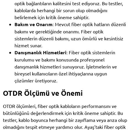
optik bağlantıların kalitesini test ediyoruz. Bu testler,
kablolarda herhangi bir sorun olup olmadığını
belirlemek için kritik öneme sahiptir.
Bakım ve Onarım
: Mevcut fiber optik hatların düzenli
bakımı ve gerektiğinde onarımı. Fiber optik
sistemlerin düzenli bakımı, uzun ömürlü ve kesintisiz
hizmet sunar.
Danışmanlık Hizmetleri
: Fiber optik sistemlerin
kurulumu ve bakımı konusunda profesyonel
danışmanlık hizmetleri sunuyoruz. İşletmelerin ve
bireysel kullanıcıların özel ihtiyaçlarına uygun
çözümler üretiyoruz.
OTDR Ölçümü ve Önemi
OTDR ölçümleri, fiber optik kabloların performansını ve
bütünlüğünü değerlendirmek için kritik öneme sahiptir. Bu
testler, kablo boyunca herhangi bir zayıflama veya arıza olup
olmadığını tespit etmeye yardımcı olur. Ayaş’taki fiber optik