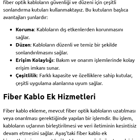
fiber optik kabloların güvenliği ve düzeni için çeşitli
sonlandırma kutuları kullanmaktayız. Bu kutuların başlıca
avantajları şunlardır:
Koruma
: Kabloların dış etkenlerden korunmasını
sağlar.
Düzen
: Kabloların düzenli ve temiz bir şekilde
sonlandırılmasını sağlar.
Erişim Kolaylığı
: Bakım ve onarım işlemlerinde kolay
erişim imkanı sunar.
Çeşitlilik
: Farklı kapasite ve özelliklere sahip kutular,
çeşitli uygulama alanlarına uyum sağlar.
Fiber Kablo Ek Hizmetleri
Fiber kablo ekleme, mevcut fiber optik kabloların uzatılması
veya onarılması gerektiğinde yapılan bir işlemdir. Bu işlem,
kabloların uçlarının birleştirilmesi ve veri iletiminin kesintisiz
devam etmesini sağlar. Ayaş’taki fiber kablo ek