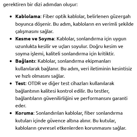
gerektiren bir dizi adımdan oluşur:
Kablolama
: Fiber optik kablolar, belirlenen güzergah
boyunca döşenir. Bu adım, kabloların en verimli şekilde
çalışmasını sağlar.
Kesme ve Soyma
: Kablolar, sonlandırma için uygun
uzunlukta kesilir ve uçları soyulur. Doğru kesim ve
soyma işlemi, kaliteli sonlandırma için kritiktir.
Bağlantı
: Kablolar, sonlandırma ekipmanları
kullanılarak bağlanır. Bu adım, veri iletiminin kesintisiz
ve hızlı olmasını sağlar.
Test
: OTDR ve diğer test cihazları kullanılarak
bağlantının kalitesi kontrol edilir. Bu testler,
bağlantıların güvenilirliğini ve performansını garanti
eder.
Koruma
: Sonlandırılan kablolar, fiber sonlandırma
kutuları içinde güvence altına alınır. Bu kutular,
kabloların çevresel etkenlerden korunmasını sağlar.