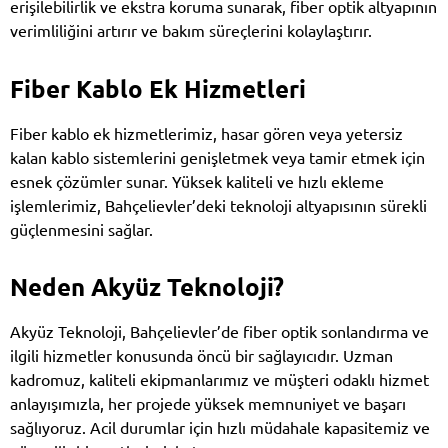
erişilebilirlik ve ekstra koruma sunarak, fiber optik altyapının
verimliliğini artırır ve bakım süreçlerini kolaylaştırır.
Fiber Kablo Ek Hizmetleri
Fiber kablo ek hizmetlerimiz, hasar gören veya yetersiz
kalan kablo sistemlerini genişletmek veya tamir etmek için
esnek çözümler sunar. Yüksek kaliteli ve hızlı ekleme
işlemlerimiz, Bahçelievler’deki teknoloji altyapısının sürekli
güçlenmesini sağlar.
Neden Akyüz Teknoloji?
Akyüz Teknoloji, Bahçelievler’de fiber optik sonlandırma ve
ilgili hizmetler konusunda öncü bir sağlayıcıdır. Uzman
kadromuz, kaliteli ekipmanlarımız ve müşteri odaklı hizmet
anlayışımızla, her projede yüksek memnuniyet ve başarı
sağlıyoruz. Acil durumlar için hızlı müdahale kapasitemiz ve