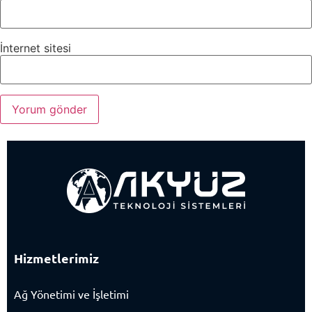
İnternet sitesi
Hizmetlerimiz
Ağ Yönetimi ve İşletimi