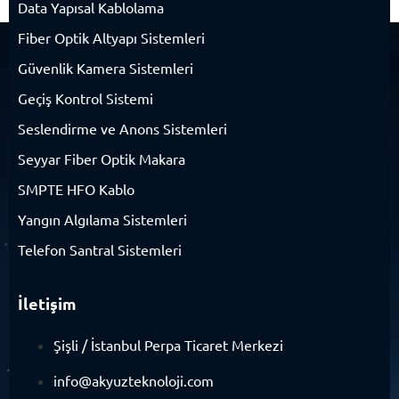
Data Yapısal Kablolama
Fiber Optik Altyapı Sistemleri
Güvenlik Kamera Sistemleri
Geçiş Kontrol Sistemi
Seslendirme ve Anons Sistemleri
Seyyar Fiber Optik Makara
SMPTE HFO Kablo
Yangın Algılama Sistemleri
Telefon Santral Sistemleri
İletişim
Şişli / İstanbul Perpa Ticaret Merkezi
info@akyuzteknoloji.com