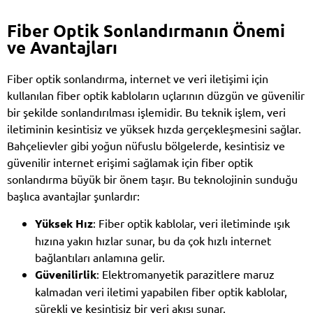
Fiber Optik Sonlandırmanın Önemi
ve Avantajları
Fiber optik sonlandırma, internet ve veri iletişimi için
kullanılan fiber optik kabloların uçlarının düzgün ve güvenilir
bir şekilde sonlandırılması işlemidir. Bu teknik işlem, veri
iletiminin kesintisiz ve yüksek hızda gerçekleşmesini sağlar.
Bahçelievler gibi yoğun nüfuslu bölgelerde, kesintisiz ve
güvenilir internet erişimi sağlamak için fiber optik
sonlandırma büyük bir önem taşır. Bu teknolojinin sunduğu
başlıca avantajlar şunlardır:
Yüksek Hız
: Fiber optik kablolar, veri iletiminde ışık
hızına yakın hızlar sunar, bu da çok hızlı internet
bağlantıları anlamına gelir.
Güvenilirlik
: Elektromanyetik parazitlere maruz
kalmadan veri iletimi yapabilen fiber optik kablolar,
sürekli ve kesintisiz bir veri akışı sunar.