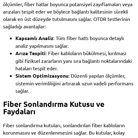
ölçümler, fiber hatlar boyunca potansiyel zayıflamaları veya
arızaları tespit eder ve böylece bağlantı kalitesinin sürekli
olarak en üst düzeyde tutulmasını sağlar. OTDR testlerinin
sağladığı avantajlar:
Kapsamlı Analiz
: Tüm fiber hattı boyunca detaylı
analiz yapılmasını sağlar.
Arıza Tespiti
: Fiber kabloların bükülmesi, kırılması
gibi fiziksel zararların yanı sıra bağlantı noktalarındaki
hataları tespit eder.
Sistem Optimizasyonu
: Düzenli yapılan ölçümler,
sistemin verimliliğini artırarak uzun vadeli performans
sağlar.
Fiber Sonlandırma Kutusu ve
Faydaları
Fiber sonlandırma kutuları, sonlandırılan fiber kabloların
korunmasını ve düzenlenmesini sağlar. Bu kutular, kolay