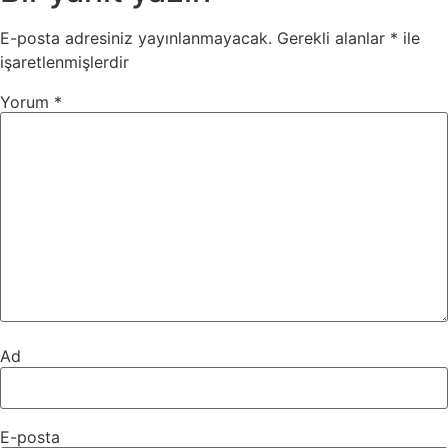
E-posta adresiniz yayınlanmayacak.
Gerekli alanlar
*
ile
işaretlenmişlerdir
Yorum
*
Ad
E-posta