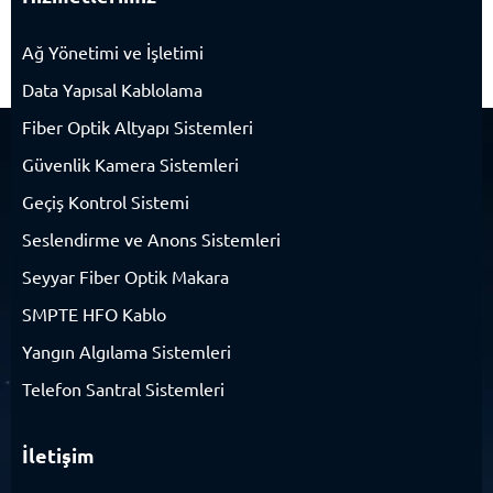
Ağ Yönetimi ve İşletimi
Data Yapısal Kablolama
Fiber Optik Altyapı Sistemleri
Güvenlik Kamera Sistemleri
Geçiş Kontrol Sistemi
Seslendirme ve Anons Sistemleri
Seyyar Fiber Optik Makara
SMPTE HFO Kablo
Yangın Algılama Sistemleri
Telefon Santral Sistemleri
İletişim