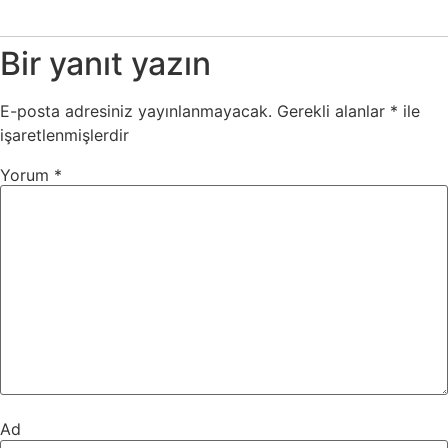
Bir yanıt yazın
E-posta adresiniz yayınlanmayacak.
Gerekli alanlar
*
ile
işaretlenmişlerdir
Yorum
*
Ad