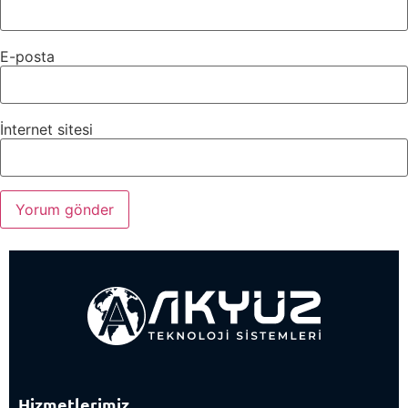
E-posta
İnternet sitesi
Hizmetlerimiz