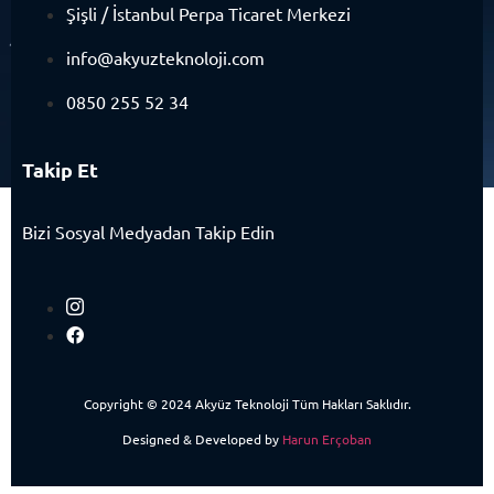
Şişli / İstanbul Perpa Ticaret Merkezi
info@akyuzteknoloji.com
0850 255 52 34
Takip Et
Bizi Sosyal Medyadan Takip Edin
Copyright © 2024 Akyüz Teknoloji Tüm Hakları Saklıdır.
Designed & Developed by
Harun Erçoban