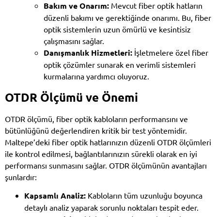
Bakım ve Onarım:
Mevcut fiber optik hatların
düzenli bakımı ve gerektiğinde onarımı. Bu, fiber
optik sistemlerin uzun ömürlü ve kesintisiz
çalışmasını sağlar.
Danışmanlık Hizmetleri:
İşletmelere özel fiber
optik çözümler sunarak en verimli sistemleri
kurmalarına yardımcı oluyoruz.
OTDR Ölçümü ve Önemi
OTDR ölçümü, fiber optik kabloların performansını ve
bütünlüğünü değerlendiren kritik bir test yöntemidir.
Maltepe’deki fiber optik hatlarınızın düzenli OTDR ölçümleri
ile kontrol edilmesi, bağlantılarınızın sürekli olarak en iyi
performansı sunmasını sağlar. OTDR ölçümünün avantajları
şunlardır:
Kapsamlı Analiz:
Kabloların tüm uzunluğu boyunca
detaylı analiz yaparak sorunlu noktaları tespit eder.