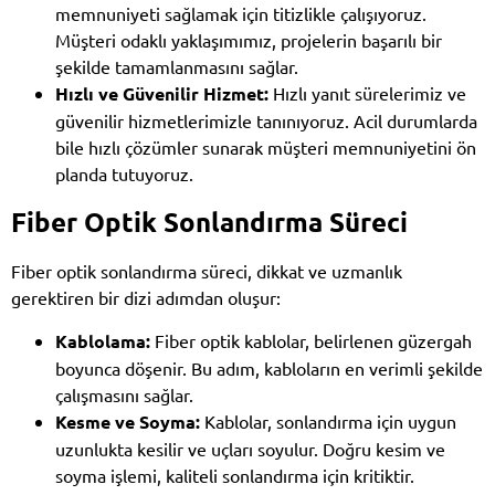
memnuniyeti sağlamak için titizlikle çalışıyoruz.
Müşteri odaklı yaklaşımımız, projelerin başarılı bir
şekilde tamamlanmasını sağlar.
Hızlı ve Güvenilir Hizmet:
Hızlı yanıt sürelerimiz ve
güvenilir hizmetlerimizle tanınıyoruz. Acil durumlarda
bile hızlı çözümler sunarak müşteri memnuniyetini ön
planda tutuyoruz.
Fiber Optik Sonlandırma Süreci
Fiber optik sonlandırma süreci, dikkat ve uzmanlık
gerektiren bir dizi adımdan oluşur:
Kablolama:
Fiber optik kablolar, belirlenen güzergah
boyunca döşenir. Bu adım, kabloların en verimli şekilde
çalışmasını sağlar.
Kesme ve Soyma:
Kablolar, sonlandırma için uygun
uzunlukta kesilir ve uçları soyulur. Doğru kesim ve
soyma işlemi, kaliteli sonlandırma için kritiktir.